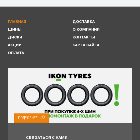
ГЛАВНАЯ
ДОСТАВКА
ШИНЫ
О КОМПАНИИ
ДИСКИ
КОНТАКТЫ
АКЦИИ
КАРТА САЙТА
ОПЛАТА
ПОДРОБНЕЕ
СВЯЗАТЬСЯ С НАМИ