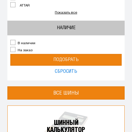
ATTAR
Показать все
НАЛИЧИЕ
В наличии
На заказ
ПОДОБРАТЬ
СБРОСИТЬ
ВСЕ ШИНЫ
ШИННЫЙ
КАЛЬКУЛЯТОР