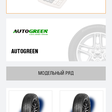
AUTOGREEN
МОДЕЛЬНЫЙ РЯД