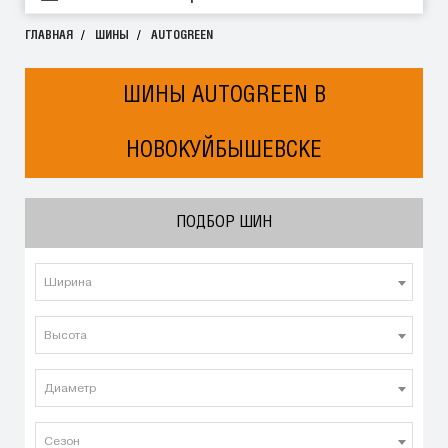
ГЛАВНАЯ
ШИНЫ
AUTOGREEN
ШИНЫ AUTOGREEN В
НОВОКУЙБЫШЕВСКЕ
ПОДБОР ШИН
Ширина
Высота
Диаметр
Сезон