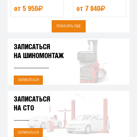
от 5 950
от 7 840
ПОКАЗАТЬ ЕЩЕ
ЗАПИСАТЬСЯ
НА ШИНОМОНТАЖ
ЗАПИСАТЬСЯ
ЗАПИСАТЬСЯ
НА СТО
ЗАПИСАТЬСЯ