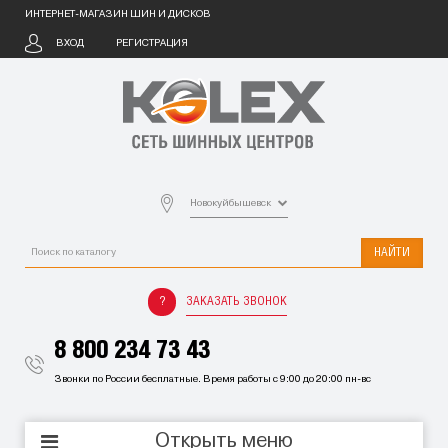
ИНТЕРНЕТ-МАГАЗИН ШИН И ДИСКОВ
ВХОД
РЕГИСТРАЦИЯ
Новокуйбышевск
НАЙТИ
ЗАКАЗАТЬ ЗВОНОК
8 800 234 73 43
Звонки по России бесплатные. Время работы с 9:00 до 20:00 пн-вс
Открыть меню