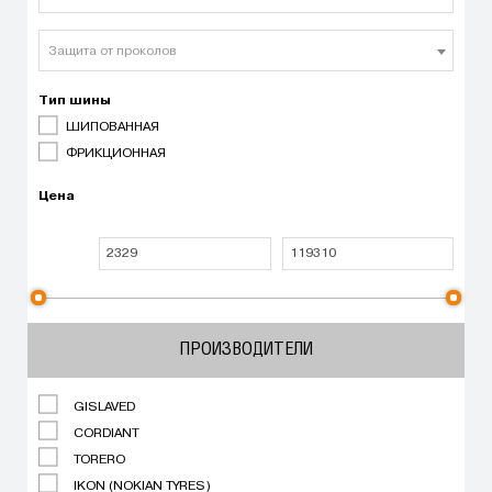
Защита от проколов
Тип шины
ШИПОВАННАЯ
ФРИКЦИОННАЯ
Цена
ПРОИЗВОДИТЕЛИ
GISLAVED
CORDIANT
TORERO
IKON (NOKIAN TYRES)